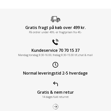
Gratis fragt på køb over 499 kr.
På ordrer under 499,- er fragtprisen fra 49,-
Kundeservice 70 70 15 37
Mandag-torsdag 8:30-16:00, fredag 8:30-15:30 tlf.,chat & mail
Normal leveringstid 2-5 hverdage
Gratis & nem retur
14 dages fuld returret