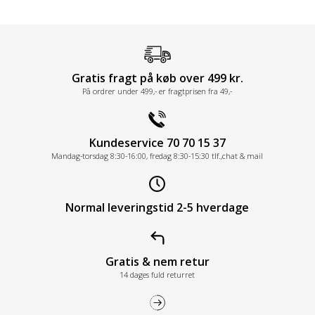
Gratis fragt på køb over 499 kr.
På ordrer under 499,- er fragtprisen fra 49,-
Kundeservice 70 70 15 37
Mandag-torsdag 8:30-16:00, fredag 8:30-15:30 tlf.,chat & mail
Normal leveringstid 2-5 hverdage
Gratis & nem retur
14 dages fuld returret