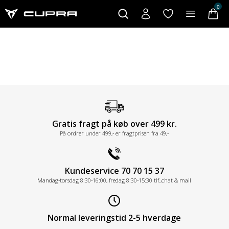
0
Gratis fragt på køb over 499 kr.
På ordrer under 499,- er fragtprisen fra 49,-
Kundeservice 70 70 15 37
Mandag-torsdag 8:30-16:00, fredag 8:30-15:30 tlf.,chat & mail
Normal leveringstid 2-5 hverdage